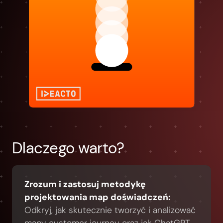
Dlaczego warto?
Zrozum i zastosuj metodykę
projektowania map doświadczeń:
Odkryj, jak skutecznie tworzyć i analizować