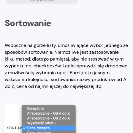
Sortowanie
Widoczne na górze listy, umożliwiające wybór jednego ze
sposobów sortowania. Niemożliwe jest zastosowanie
kilku metod, dlatego pamiętaj, aby nie stosować w tym
wypadku np. checkboxów. Lepiej sprawdzi się dropdown
z możliwością wybrania opcji. Pamiętaj o jasnym
wskazaniu kolejności sortowania: nazwy produktów od A
do Z, cena od najmniejszej do największej itp.