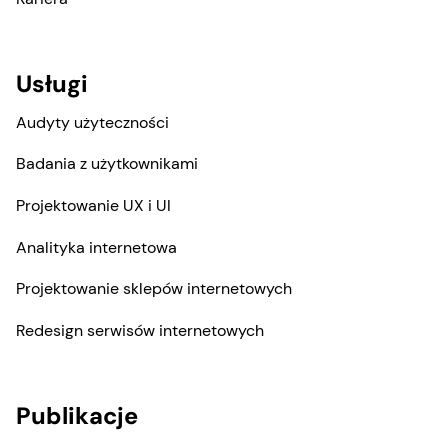
Usługi
Audyty użyteczności
Badania z użytkownikami
Projektowanie UX i UI
Analityka internetowa
Projektowanie sklepów internetowych
Redesign serwisów internetowych
Publikacje