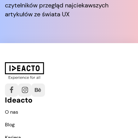
czytelników przegląd najciekawszych
artykułów ze świata UX
Ideacto
O nas
Blog
Kariera