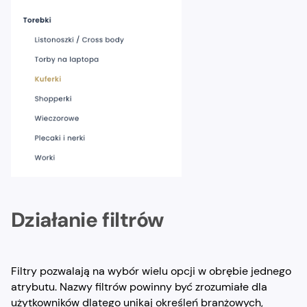
Działanie filtrów
Filtry pozwalają na wybór wielu opcji w obrębie jednego
atrybutu. Nazwy filtrów powinny być zrozumiałe dla
użytkowników dlatego unikaj określeń branżowych,