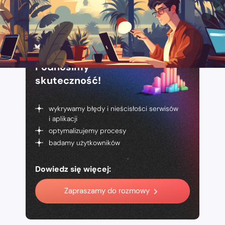
Podnosimy
skuteczność!
wykrywamy błędy i nieścisłości serwisów
i aplikacji
optymalizujemy procesy
badamy użytkowników
Dowiedz się więcej:
Zapraszamy do rozmowy