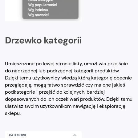
Drzewko kategorii
Umieszczone po lewej stronie listy, umożliwia przejście
do nadrzędnej lub podrzędnej kategorii produktów.
Dzięki temu użytkownicy wiedzą którą kategorię obecnie
przeglądają, mogą łatwo sprawdzić czy ma one jakieś
podkategorie i przejść do kolejnych, bardziej
dopasowanych do ich oczekiwań produktów. Dzięki temu
ułatwisz swoim użytkownikom nawigację i eksplorację
sklepu.