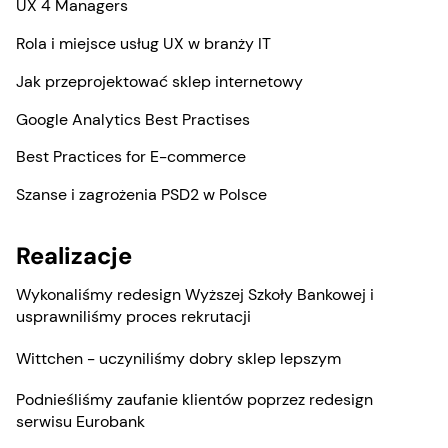
UX 4 Managers
Rola i miejsce usług UX w branży IT
Jak przeprojektować sklep internetowy
Google Analytics Best Practises
Best Practices for E-commerce
Szanse i zagrożenia PSD2 w Polsce
Realizacje
Wykonaliśmy redesign Wyższej Szkoły Bankowej i
usprawniliśmy proces rekrutacji
Wittchen - uczyniliśmy dobry sklep lepszym
Podnieśliśmy zaufanie klientów poprzez redesign
serwisu Eurobank