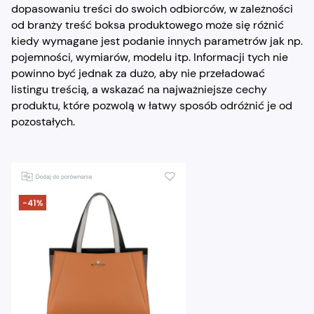
dopasowaniu treści do swoich odbiorców, w zależności
od branży treść boksa produktowego może się różnić
kiedy wymagane jest podanie innych parametrów jak np.
pojemności, wymiarów, modelu itp. Informacji tych nie
powinno być jednak za dużo, aby nie przeładować
listingu treścią, a wskazać na najważniejsze cechy
produktu, które pozwolą w łatwy sposób odróżnić je od
pozostałych.