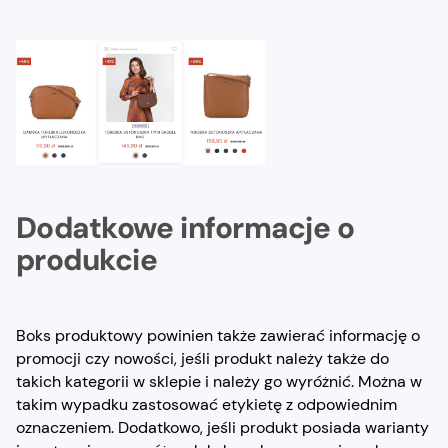
Dodatkowe informacje o
produkcie
Boks produktowy powinien także zawierać informację o
promocji czy nowości, jeśli produkt należy także do
takich kategorii w sklepie i należy go wyróżnić. Można w
takim wypadku zastosować etykietę z odpowiednim
oznaczeniem. Dodatkowo, jeśli produkt posiada warianty