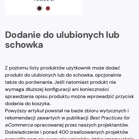
Dodanie do ulubionych lub
schowka
Z poziomu listy produktów użytkownik może dodać
produkt do ulubionych lub do schowka, opcjonalnie
także do porównania. Jeśli natomiast produkt nie
wymaga dłuższej konfiguracji ani konieczności
sprawdzania opisu produktu można wprowadzić przycisk
dodania do koszyka.
Powyższy artykuł powstał na bazie zbioru wytycznych i
rekomendacji zawartych w publikacji
Best Practices for
eCommerce
opracowanej przez naszych projektantów.
Doświadczenie i ponad 400 zrealizowanych projektów