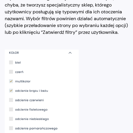
chyba, że tworzysz specjalistyczny sklep, którego
użytkownicy posługują się typowymi dla ich otoczenia
nazwami. Wybór filtrów powinien działać automatycznie
(szybkie przeładowanie strony po wybraniu każdej opcji)
lub po kliknięciu “Zatwierdź filtry” przez użytkownika.