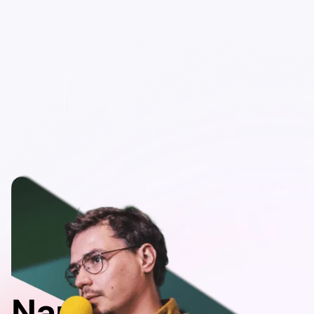
Napisz