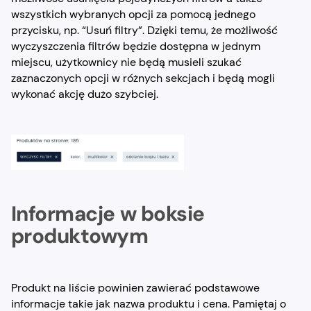
wszystkich wybranych opcji za pomocą jednego
przycisku, np. “Usuń filtry”. Dzięki temu, że możliwość
wyczyszczenia filtrów będzie dostępna w jednym
miejscu, użytkownicy nie będą musieli szukać
zaznaczonych opcji w różnych sekcjach i będą mogli
wykonać akcję dużo szybciej.
Informacje w boksie
produktowym
Produkt na liście powinien zawierać podstawowe
informacje takie jak nazwa produktu i cena. Pamiętaj o