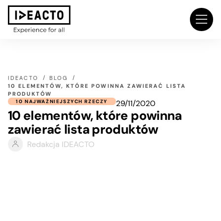
IDEACTO
BLOG
10 ELEMENTÓW, KTÓRE POWINNA ZAWIERAĆ LISTA
PRODUKTÓW
29/11/2020
10 NAJWAŻNIEJSZYCH RZECZY
10 elementów, które powinna
zawierać lista produktów
Redakcja IDEACTO