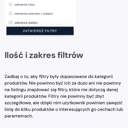
Ilość i zakres filtrów
Zadbaj o to, aby filtry były dopasowane do kategorii
produktów. Nie powinno być ich za dużo ani nie powinny
na listingu znajdować się filtry, które nie dotyczą danej
kategorii produktów. Filtry nie powinny być zbyt
szczegółowe, ale dzięki nim użytkownik powinien zawęzić
listę do kilku produktów o interesujących go cechach lub
parametrach.