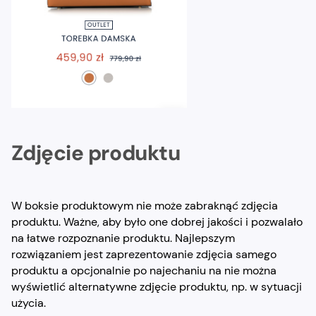
Zdjęcie produktu
W boksie produktowym nie może zabraknąć zdjęcia
produktu. Ważne, aby było one dobrej jakości i pozwalało
na łatwe rozpoznanie produktu. Najlepszym
rozwiązaniem jest zaprezentowanie zdjęcia samego
produktu a opcjonalnie po najechaniu na nie można
wyświetlić alternatywne zdjęcie produktu, np. w sytuacji
użycia.