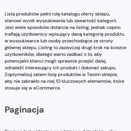
Lista produktów pełni rolę katalogu oferty sklepu,
stanowi wynik wyszukiwania lub zawartość kategorii.
Jest wiele sposobów dotarcia na listing, jednak często
trafiają użytkownicy wpisujący daną kategorię produktu
w wyszukiwarce lub osoby przechodzące ze strony
głównej sklepu. Listing to zazwyczaj drugi krok na ścieżce
użytkowników, dlatego warto zadbać o to, aby
potencjalni klienci mogli sprawnie przejść dalej,
odnaleźć interesujący ich produkt i dokonać zakupu.
Zoptymalizuj zatem listę produktów w Twoim sklepie,
aby nie zabrakło na niej 10 kluczowych elementów, które
stosuje się w eCommerce.
Paginacja