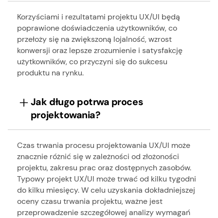
Korzyściami i rezultatami projektu UX/UI będą
poprawione doświadczenia użytkowników, co
przełoży się na zwiększoną lojalność, wzrost
konwersji oraz lepsze zrozumienie i satysfakcję
użytkowników, co przyczyni się do sukcesu
produktu na rynku.
Jak długo potrwa proces
projektowania?
Czas trwania procesu projektowania UX/UI może
znacznie różnić się w zależności od złożoności
projektu, zakresu prac oraz dostępnych zasobów.
Typowy projekt UX/UI może trwać od kilku tygodni
do kilku miesięcy. W celu uzyskania dokładniejszej
oceny czasu trwania projektu, ważne jest
przeprowadzenie szczegółowej analizy wymagań