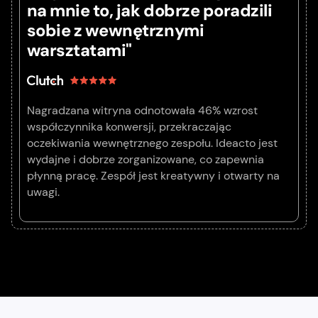
na mnie to, jak dobrze poradzili
sobie z wewnętrznymi
warsztatami"
Nagradzana witryna odnotowała 46% wzrost
współczynnika konwersji, przekraczając
oczekiwania wewnętrznego zespołu. Ideacto jest
wydajne i dobrze zorganizowane, co zapewnia
płynną pracę. Zespół jest kreatywny i otwarty na
uwagi.