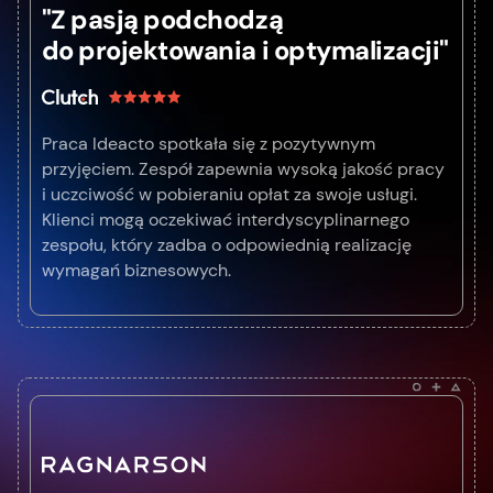
"Z pasją podchodzą
do projektowania i optymalizacji"
Praca Ideacto spotkała się z pozytywnym
przyjęciem. Zespół zapewnia wysoką jakość pracy
i uczciwość w pobieraniu opłat za swoje usługi.
Klienci mogą oczekiwać interdyscyplinarnego
zespołu, który zadba o odpowiednią realizację
wymagań biznesowych.