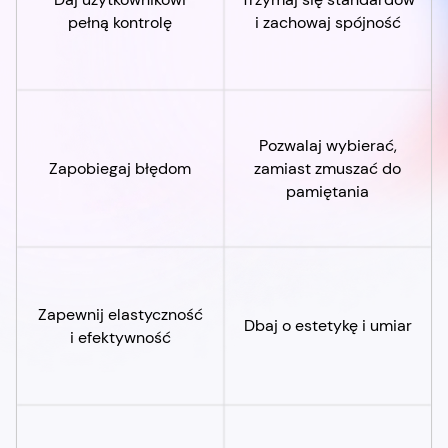
pełną kontrolę
i zachowaj spójność
Pozwalaj wybierać,
Zapobiegaj błędom
zamiast zmuszać do
pamiętania
Zapewnij elastyczność
Dbaj o estetykę i umiar
i efektywność