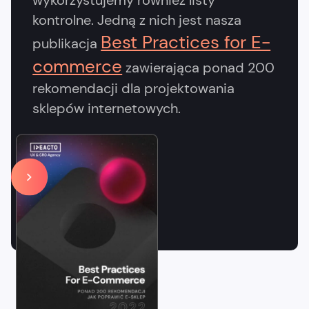
kontrolne. Jedną z nich jest nasza
Best Practices for E-
publikacja
commerce
zawierająca ponad 200
rekomendacji dla projektowania
sklepów internetowych.