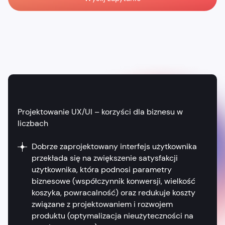
Projektowanie UX/UI – korzyści dla biznesu w
liczbach
Dobrze zaprojektowany interfejs użytkownika
przekłada się na zwiększenie satysfakcji
użytkownika, która podnosi parametry
biznesowe (współczynnik konwersji, wielkość
koszyka, powracalność) oraz redukuje koszty
związane z projektowaniem i rozwojem
produktu (optymalizacja nieużyteczności na