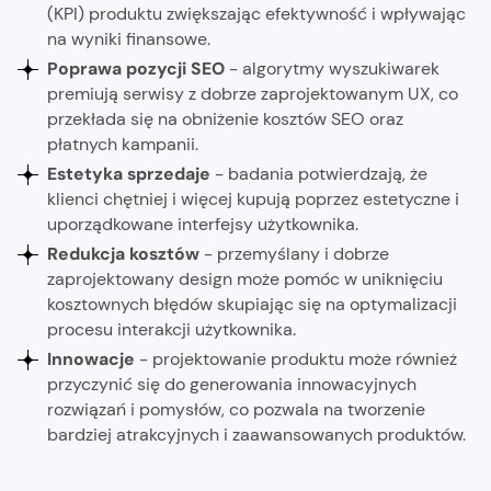
(KPI) produktu zwiększając efektywność i wpływając
na wyniki finansowe.
Poprawa pozycji SEO
- algorytmy wyszukiwarek
premiują serwisy z dobrze zaprojektowanym UX, co
przekłada się na obniżenie kosztów SEO oraz
płatnych kampanii.
Estetyka sprzedaje
- badania potwierdzają, że
klienci chętniej i więcej kupują poprzez estetyczne i
uporządkowane interfejsy użytkownika.
Redukcja kosztów
- przemyślany i dobrze
zaprojektowany design może pomóc w uniknięciu
kosztownych błędów skupiając się na optymalizacji
procesu interakcji użytkownika.
Innowacje
- projektowanie produktu może również
przyczynić się do generowania innowacyjnych
rozwiązań i pomysłów, co pozwala na tworzenie
bardziej atrakcyjnych i zaawansowanych produktów.