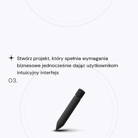
Stwórz projekt, który spełnia wymagania
biznesowe jednocześnie dając użytkownikom
intuicyjny interfejs
03.