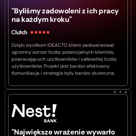
"Byliśmy zadowoleni z ich pracy
na każdym kroku"
Dzięki wysiłkom IDEACTO klient zaobserwował
ogromny wzrost liczby potencjalnych klientów,
powracających użytkowników i całkowitej liczby
użytkowników. Projekt jest bardzo efektowny.
Komunikacja i strategia były bardzo skuteczne.
"Największe wrażenie wywarło