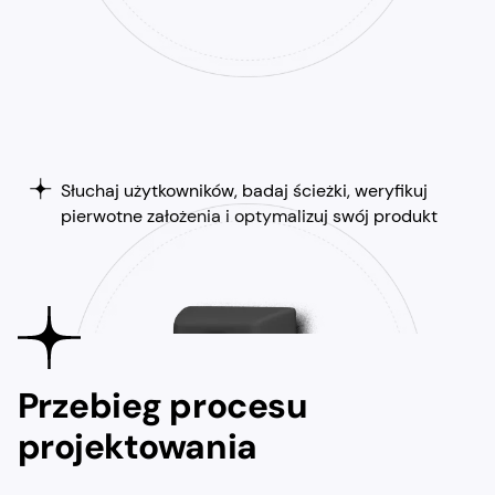
Słuchaj użytkowników, badaj ścieżki, weryfikuj
pierwotne założenia i optymalizuj swój produkt
Przebieg procesu
projektowania