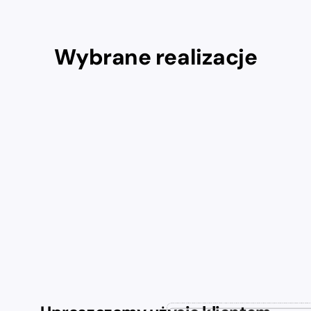
Wybrane realizacje