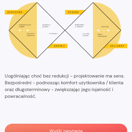
Uogólniając choć bez redukcji - projektowanie ma sens.
Bezpośredni - podnosząc komfort użytkownika / klienta
oraz długoterminowy - zwiększając jego lojalność i
powracalność.
Wyślij zapytanie