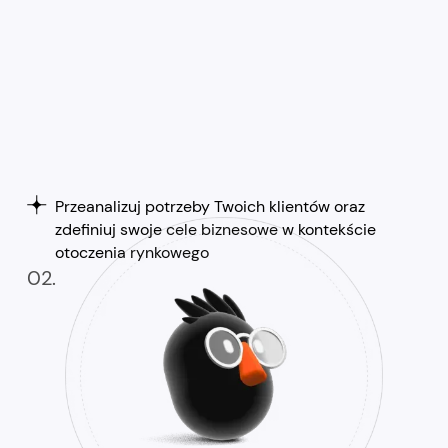
Przeanalizuj potrzeby Twoich klientów oraz
zdefiniuj swoje cele biznesowe w kontekście
otoczenia rynkowego
02.