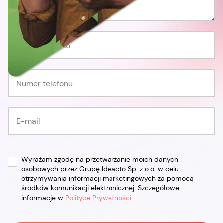
Wyrażam zgodę na przetwarzanie moich danych
osobowych przez Grupę Ideacto Sp. z o.o. w celu
otrzymywania informacji marketingowych za pomocą
środków komunikacji elektronicznej. Szczegółowe
informacje w
Polityce Prywatności
.