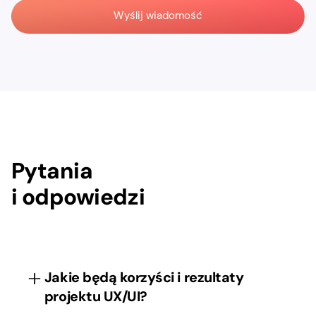
Pytania
i odpowiedzi
Jakie będą korzyści i rezultaty
projektu UX/UI?