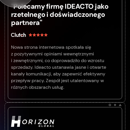
"Polecamy firmę IDEACTO jako
rzetelnego i doświadczonego
partnera"
Nowa strona internetowa spotkała się
z pozytywnymi opiniami wewnętrznymi
i zewnętrznymi, co doprowadziło do wzrostu
sprzedaży. Ideacto ustanawia jasne i otwarte
kanały komunikacji, aby zapewnić efektywny
przepływ pracy. Zespół jest utalentowany w
różnych obszarach usług.