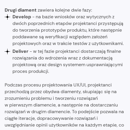
Drugi diament
zawiera kolejne dwie fazy:
Develop
- na bazie wniosków oraz wytycznych z
dwóch poprzednich etapów projektanci przystępują
do tworzenia prototypów produktu, które następnie
poddawane są weryfikacji względem założeń
projektowych oraz w trakcie testów z użytkownikami.
Deliver
- w tej fazie projektanci dostarczają finalne
rozwiązania do wdrożenia wraz z dokumentacją
projektową oraz design systemem usprawniającymi
proces produkcji.
Podczas procesu projektowania UX/UI, projektanci
przechodzą przez obydwa diamenty, skupiając się na
zrozumieniu problemu i tworzeniu rozwiązań
w pierwszym diamencie, a następnie na dostarczaniu
rozwiązań w drugim diamencie. To podejście pozwala na
ciągłe iteracje, dopracowywanie rozwiązań i
uwzględnianie opinii użytkowników na każdym etapie, co