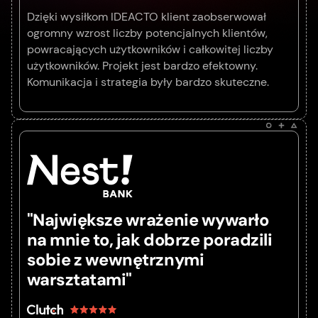
Dzięki wysiłkom IDEACTO klient zaobserwował
ogromny wzrost liczby potencjalnych klientów,
powracających użytkowników i całkowitej liczby
użytkowników. Projekt jest bardzo efektowny.
Komunikacja i strategia były bardzo skuteczne.
"Największe wrażenie wywarło
na mnie to, jak dobrze poradzili
sobie z wewnętrznymi
warsztatami"