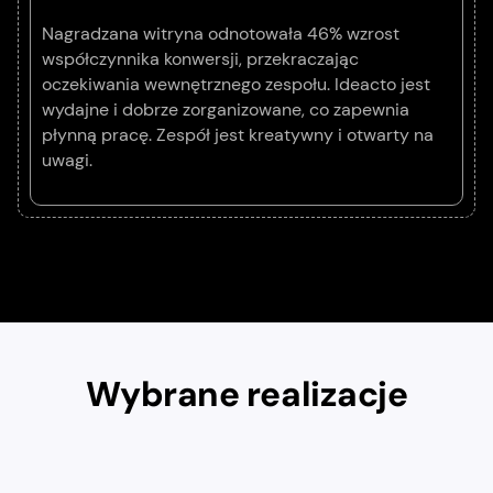
Nagradzana witryna odnotowała 46% wzrost
współczynnika konwersji, przekraczając
oczekiwania wewnętrznego zespołu. Ideacto jest
wydajne i dobrze zorganizowane, co zapewnia
płynną pracę. Zespół jest kreatywny i otwarty na
uwagi.
Wybrane realizacje