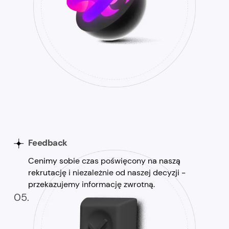
Feedback
Cenimy sobie czas poświęcony na naszą
rekrutację i niezależnie od naszej decyzji -
przekazujemy informację zwrotną.
05.