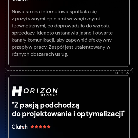
Nowa strona internetowa spotkała się
z pozytywnymi opiniami wewnętrznymi
i zewnętrznymi, co doprowadziło do wzrostu
sprzedaży. Ideacto ustanawia jasne i otwarte
kanały komunikacji, aby zapewnić efektywny
przepływ pracy. Zespół jest utalentowany w
różnych obszarach usług.
"Z pasją podchodzą
do projektowania i optymalizacji"