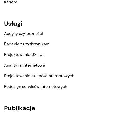
Kariera
Usługi
Audyty użyteczności
Badania z użytkownikami
Projektowanie UX i UI
Analityka internetowa
Projektowanie sklepów internetowych
Redesign serwisów internetowych
Publikacje