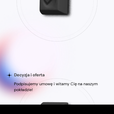
Decyzja i oferta
Podpisujemy umowę i witamy Cię na naszym
pokładzie!