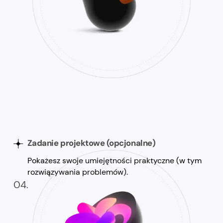
Zadanie projektowe (opcjonalne)
Pokażesz swoje umiejętności praktyczne (w tym
rozwiązywania problemów).
04.