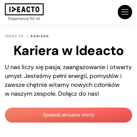
IDEACTO
KARIERA
Kariera w Ideacto
U nas liczy się pasja, zaangażowanie i otwarty
umysł. Jesteśmy pełni energii, pomysłów i
zawsze chętnie witamy nowych członków
w naszym zespole. Dołącz do nas!
Sprawdź aktualne oferty