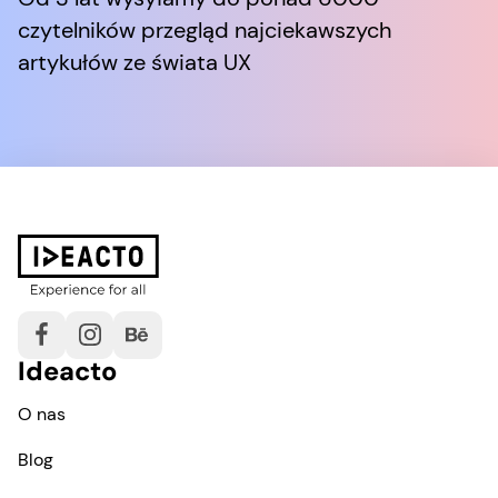
czytelników przegląd najciekawszych
artykułów ze świata UX
Ideacto
O nas
Blog