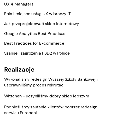
UX 4 Managers
Rola i miejsce usług UX w branży IT
Jak przeprojektować sklep internetowy
Google Analytics Best Practises
Best Practices for E-commerce
Szanse i zagrożenia PSD2 w Polsce
Realizacje
Wykonaliśmy redesign Wyższej Szkoły Bankowej i
usprawniliśmy proces rekrutacji
Wittchen - uczyniliśmy dobry sklep lepszym
Podnieśliśmy zaufanie klientów poprzez redesign
serwisu Eurobank