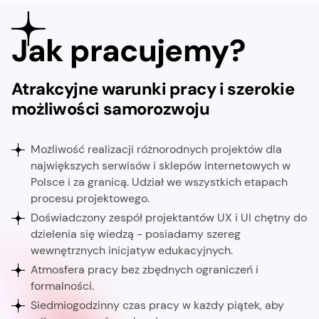
Jak pracujemy?
Atrakcyjne warunki pracy i szerokie
możliwości samorozwoju
Możliwość realizacji różnorodnych projektów dla
największych serwisów i sklepów internetowych w
Polsce i za granicą. Udział we wszystkich etapach
procesu projektowego.
Doświadczony zespół projektantów UX i UI chętny do
dzielenia się wiedzą - posiadamy szereg
wewnętrznych inicjatyw edukacyjnych.
Atmosfera pracy bez zbędnych ograniczeń i
formalności.
Siedmiogodzinny czas pracy w każdy piątek, aby