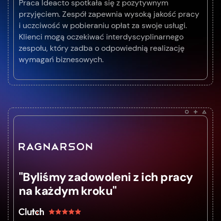
Praca Ideacto spotkała się z pozytywnym
przyjęciem. Zespół zapewnia wysoką jakość pracy
i uczciwość w pobieraniu opłat za swoje usługi.
Klienci mogą oczekiwać interdyscyplinarnego
zespołu, który zadba o odpowiednią realizację
wymagań biznesowych.
"Byliśmy zadowoleni z ich pracy
na każdym kroku"