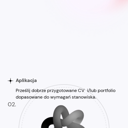
Aplikacja
Prześlij dobrze przygotowane CV i/lub portfolio
dopasowane do wymagań stanowiska.
02.