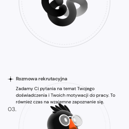
Rozmowa rekrutacyjna
Zadamy Ci pytania na temat Twojego
doświadczenia i Twoich motywacji do pracy. To
również czas na wzajemne zapoznanie się.
03.