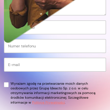
Wyrażam zgodę na przetwarzanie moich danych
osobowych przez Grupę Ideacto Sp. z o.o. w celu
otrzymywania informacji marketingowych za pomocą
środków komunikacji elektronicznej. Szczegółowe
informacje w
Polityce Prywatności
.