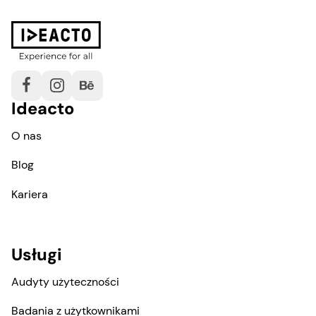
Ideacto
O nas
Blog
Kariera
Usługi
Audyty użyteczności
Badania z użytkownikami