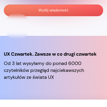
UX Czwartek. Zawsze w co drugi czwartek
Od 3 lat wysyłamy do ponad 6000
czytelników przegląd najciekawszych
artykułów ze świata UX