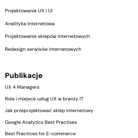
Projektowanie UX i UI
Analityka internetowa
Projektowanie sklepów internetowych
Redesign serwisów internetowych
Publikacje
UX 4 Managers
Rola i miejsce usług UX w branży IT
Jak przeprojektować sklep internetowy
Google Analytics Best Practises
Best Practices for E-commerce