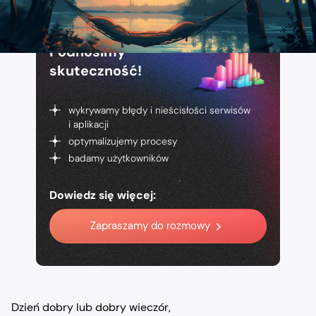
Podnosimy
skuteczność!
wykrywamy błędy i nieścisłości serwisów
i aplikacji
optymalizujemy procesy
badamy użytkowników
Dowiedz się więcej:
Zapraszamy do rozmowy
Dzień dobry lub dobry wieczór,