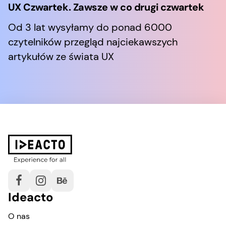
UX Czwartek. Zawsze w co drugi czwartek
Od 3 lat wysyłamy do ponad 6000
czytelników przegląd najciekawszych
artykułów ze świata UX
Ideacto
O nas