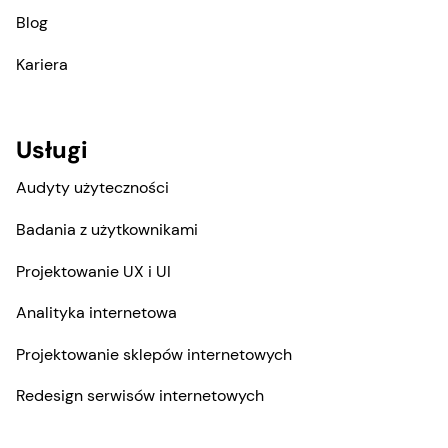
Blog
Kariera
Usługi
Audyty użyteczności
Badania z użytkownikami
Projektowanie UX i UI
Analityka internetowa
Projektowanie sklepów internetowych
Redesign serwisów internetowych