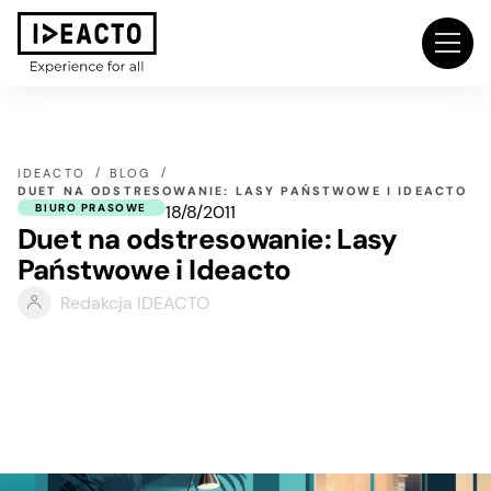
IDEACTO
BLOG
DUET NA ODSTRESOWANIE: LASY PAŃSTWOWE I IDEACTO
18/8/2011
BIURO PRASOWE
Duet na odstresowanie: Lasy
Państwowe i Ideacto
Redakcja IDEACTO