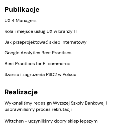
Publikacje
UX 4 Managers
Rola i miejsce usług UX w branży IT
Jak przeprojektować sklep internetowy
Google Analytics Best Practises
Best Practices for E-commerce
Szanse i zagrożenia PSD2 w Polsce
Realizacje
Wykonaliśmy redesign Wyższej Szkoły Bankowej i
usprawniliśmy proces rekrutacji
Wittchen - uczyniliśmy dobry sklep lepszym