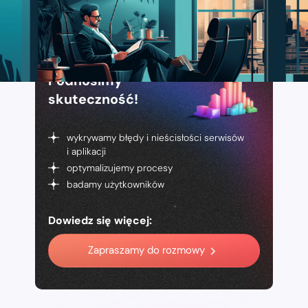
Podnosimy
skuteczność!
wykrywamy błędy i nieścisłości serwisów
i aplikacji
optymalizujemy procesy
badamy użytkowników
Dowiedz się więcej:
Zapraszamy do rozmowy