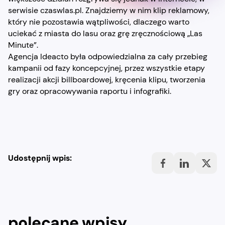
serwisie czaswlas.pl. Znajdziemy w nim klip reklamowy,
który nie pozostawia wątpliwości, dlaczego warto
uciekać z miasta do lasu oraz grę zręcznościową „Las
Minute”.
Agencja Ideacto była odpowiedzialna za cały przebieg
kampanii od fazy koncepcyjnej, przez wszystkie etapy
realizacji akcji billboardowej, kręcenia klipu, tworzenia
gry oraz opracowywania raportu i infografiki.
Udostępnij wpis:
polecane wpisy