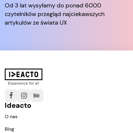
Od 3 lat wysyłamy do ponad 6000
czytelników przegląd najciekawszych
artykułów ze świata UX
Ideacto
O nas
Blog