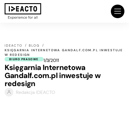
IDEACTO
BLOG
KSIĘGARNIA INTERNETOWA GANDALF.COM.PL INWESTUJE
W REDESIGN
1/3/2011
BIURO PRASOWE
Księgarnia Internetowa
Gandalf.com.pl inwestuje w
redesign
Redakcja IDEACTO