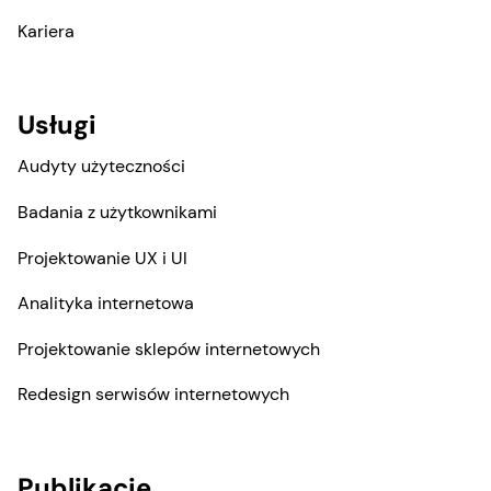
Kariera
Usługi
Audyty użyteczności
Badania z użytkownikami
Projektowanie UX i UI
Analityka internetowa
Projektowanie sklepów internetowych
Redesign serwisów internetowych
Publikacje