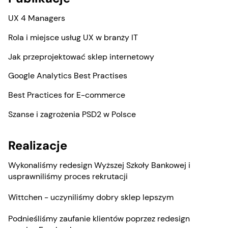
UX 4 Managers
Rola i miejsce usług UX w branży IT
Jak przeprojektować sklep internetowy
Google Analytics Best Practises
Best Practices for E-commerce
Szanse i zagrożenia PSD2 w Polsce
Realizacje
Wykonaliśmy redesign Wyższej Szkoły Bankowej i
usprawniliśmy proces rekrutacji
Wittchen - uczyniliśmy dobry sklep lepszym
Podnieśliśmy zaufanie klientów poprzez redesign