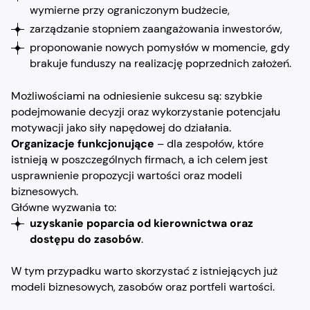
wymierne przy ograniczonym budżecie,
zarządzanie stopniem zaangażowania inwestorów,
proponowanie nowych pomysłów w momencie, gdy
brakuje funduszy na realizację poprzednich założeń.
Możliwościami na odniesienie sukcesu są: szybkie
podejmowanie decyzji oraz wykorzystanie potencjału
motywacji jako siły napędowej do działania.
Organizacje funkcjonujące
– dla zespołów, które
istnieją w poszczególnych firmach, a ich celem jest
usprawnienie propozycji wartości oraz modeli
biznesowych.
Główne wyzwania to:
uzyskanie poparcia od kierownictwa oraz
dostępu do zasobów
.
W tym przypadku warto skorzystać z istniejących już
modeli biznesowych, zasobów oraz portfeli wartości.