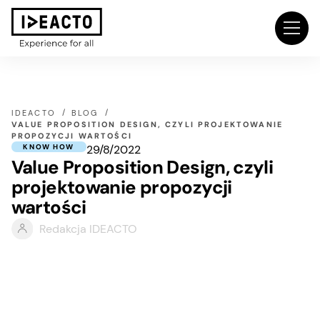
IDEACTO
BLOG
VALUE PROPOSITION DESIGN, CZYLI PROJEKTOWANIE
PROPOZYCJI WARTOŚCI
29/8/2022
KNOW HOW
Value Proposition Design, czyli
projektowanie propozycji
wartości
Redakcja IDEACTO