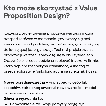
Kto może skorzystać z Value
Proposition Design?
Korzyści z projektowania propozycji wartości można
czerpać zarówno w momencie, gdy tworzy się coś
samodzielnie od podstaw, jak i wówczas, gdy należy się
do istniejącej już organizacji. Techniki projektowania
propozycji wartości sprawdzą się w obu sytuacjach.
Oczywiście, proces będzie przebiegać inaczej w firmie,
która dopiero rozpoczyna działalność, a inaczej w
przedsiębiorstwie funkcjonującym na rynku jakiś czas.
Nowe przedsięwzięcia
– w przypadku osób lub
zespołów, które chcą stworzyć nowe wartości i model
biznesowy od podstaw.
Główne wyzwania to:
udowodnienie, że Twoje pomysły mogą być