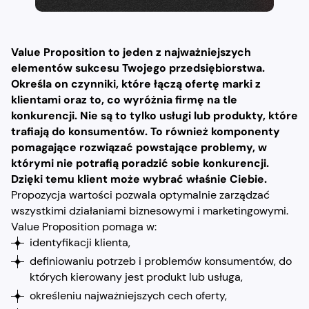
Value Proposition to jeden z najważniejszych
elementów sukcesu Twojego przedsiębiorstwa.
Określa on czynniki, które łączą ofertę marki z
klientami oraz to, co wyróżnia firmę na tle
konkurencji. Nie są to tylko usługi lub produkty, które
trafiają do konsumentów. To również komponenty
pomagające rozwiązać powstające problemy, w
którymi nie potrafią poradzić sobie konkurencji.
Dzięki temu klient może wybrać właśnie Ciebie.
Propozycja wartości pozwala optymalnie zarządzać
wszystkimi działaniami biznesowymi i marketingowymi.
Value Proposition pomaga w:
identyfikacji klienta,
definiowaniu potrzeb i problemów konsumentów, do
których kierowany jest produkt lub usługa,
określeniu najważniejszych cech oferty,