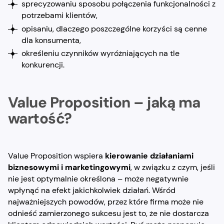
sprecyzowaniu sposobu połączenia funkcjonalności z
potrzebami klientów,
opisaniu, dlaczego poszczególne korzyści są cenne
dla konsumenta,
określeniu czynników wyróżniających na tle
konkurencji.
Value Proposition – jaką ma
wartość?
Value Proposition wspiera
kierowanie działaniami
biznesowymi i marketingowymi
, w związku z czym, jeśli
nie jest optymalnie określona – może negatywnie
wpłynąć na efekt jakichkolwiek działań. Wśród
najważniejszych powodów, przez które firma może nie
odnieść zamierzonego sukcesu jest to, że nie dostarcza