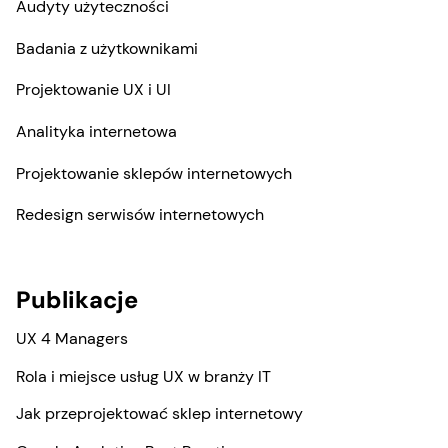
Audyty użyteczności
Badania z użytkownikami
Projektowanie UX i UI
Analityka internetowa
Projektowanie sklepów internetowych
Redesign serwisów internetowych
Publikacje
UX 4 Managers
Rola i miejsce usług UX w branży IT
Jak przeprojektować sklep internetowy