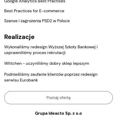
Google Analytics Best Practises
Best Practices for E-commerce
Szanse i zagrożenia PSD2 w Polsce
Realizacje
Wykonaliśmy redesign Wyższej Szkoły Bankowej i
usprawniliśmy proces rekrutacji
Wittchen - uczyniliśmy dobry sklep lepszym
Podnieśliśmy zaufanie klientów poprzez redesign
serwisu Eurobank
Poznaj ofertę
Grupa Ideacto Sp. z o.o