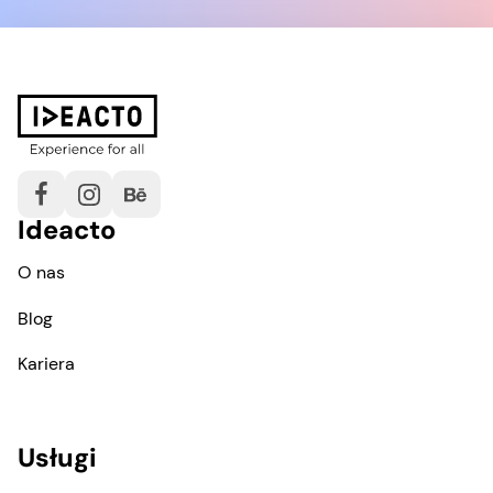
Ideacto
O nas
Blog
Kariera
Usługi