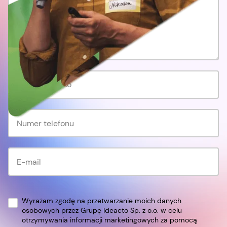
Wyrażam zgodę na przetwarzanie moich danych
osobowych przez Grupę Ideacto Sp. z o.o. w celu
otrzymywania informacji marketingowych za pomocą