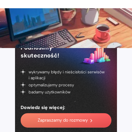
Podnosimy
skuteczność!
wykrywamy błędy i nieścisłości serwisów
i aplikacji
optymalizujemy procesy
badamy użytkowników
Dowiedz się więcej:
Zapraszamy do rozmowy