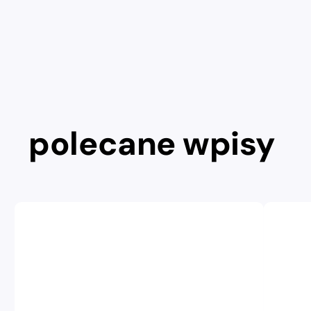
polecane wpisy