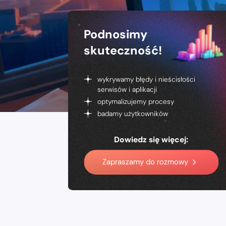
Podnosimy
skuteczność!
wykrywamy błędy i nieścisłości
serwisów i aplikacji
optymalizujemy procesy
badamy użytkowników
Dowiedz się więcej:
Zapraszamy do rozmowy