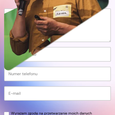
Wyrażam zgodę na przetwarzanie moich danych