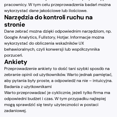
pracownicy. W tym celu przeprowadzenia badań można
wykorzystać dane jakościowe lub ilościowe.
Narzędzia do kontroli ruchu na
stronie
Dane zebrać można dzięki odpowiednim narzędziom, np.
Google Analytics, Fullstory, Hotjar. Informacje można
wykorzystać do obliczenia wskaźników UX
behawioralnych, czyli konwersji lub współczynnika
porzuceń.
Ankiety
Przeprowadzenie ankiety to dość tani szybki sposób na
zebranie opinii od użytkowników. Warto jednak pamiętać,
aby pytania były proste, a odpowiedź na nie – intuicyjna.
Badania z użytkownikami
Warto przeprowadzać je cyklicznie, jeżeli tylko firma ma
odpowiedni budżet i czas. W tym przypadku najlepiej
mogą sprawdzić się testy użyteczności w postaci
zadaniowej.