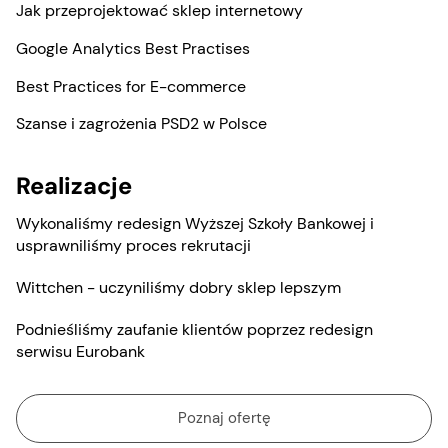
Jak przeprojektować sklep internetowy
Google Analytics Best Practises
Best Practices for E-commerce
Szanse i zagrożenia PSD2 w Polsce
Realizacje
Wykonaliśmy redesign Wyższej Szkoły Bankowej i
usprawniliśmy proces rekrutacji
Wittchen - uczyniliśmy dobry sklep lepszym
Podnieśliśmy zaufanie klientów poprzez redesign
serwisu Eurobank
Poznaj ofertę