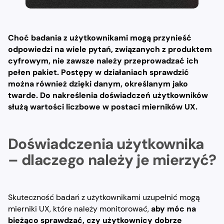
Choć badania z użytkownikami mogą przynieść
odpowiedzi na wiele pytań, związanych z produktem
cyfrowym, nie zawsze należy przeprowadzać ich
pełen pakiet. Postępy w działaniach sprawdzić
można również dzięki danym, określanym jako
twarde. Do nakreślenia doświadczeń użytkowników
służą wartości liczbowe w postaci mierników UX.
Doświadczenia użytkownika
– dlaczego należy je mierzyć?
Skuteczność badań z użytkownikami uzupełnić mogą
mierniki UX, które należy monitorować,
aby móc na
bieżąco sprawdzać, czy użytkownicy dobrze