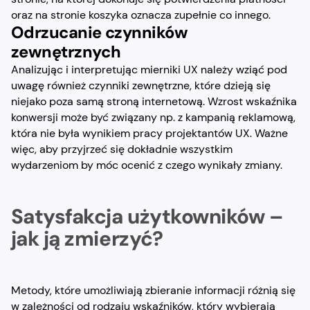
oraz na stronie koszyka oznacza zupełnie co innego.
Odrzucanie czynników
zewnętrznych
Analizując i interpretując mierniki UX należy wziąć pod
uwagę również czynniki zewnętrzne, które dzieją się
niejako poza samą stroną internetową. Wzrost wskaźnika
konwersji może być związany np. z kampanią reklamową,
która nie była wynikiem pracy projektantów UX. Ważne
więc, aby przyjrzeć się dokładnie wszystkim
wydarzeniom by móc ocenić z czego wynikały zmiany.
Satysfakcja użytkowników –
jak ją zmierzyć?
Metody, które umożliwiają zbieranie informacji różnią się
w zależności od rodzaju wskaźników, który wybierają