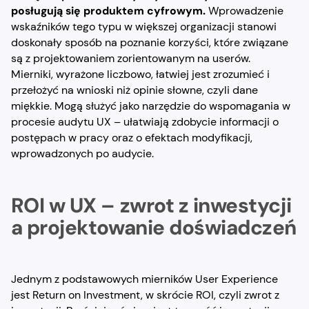
posługują się produktem cyfrowym.
Wprowadzenie
wskaźników tego typu w większej organizacji stanowi
doskonały sposób na poznanie korzyści, które związane
są z projektowaniem zorientowanym na userów.
Mierniki, wyrażone liczbowo, łatwiej jest zrozumieć i
przełożyć na wnioski niż opinie słowne, czyli dane
miękkie. Mogą służyć jako narzędzie do wspomagania w
procesie audytu UX – ułatwiają zdobycie informacji o
postępach w pracy oraz o efektach modyfikacji,
wprowadzonych po audycie.
ROI w UX – zwrot z inwestycji
a projektowanie doświadczeń
Jednym z podstawowych mierników User Experience
jest Return on Investment, w skrócie ROI, czyli zwrot z