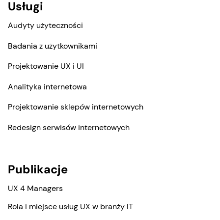
Usługi
Audyty użyteczności
Badania z użytkownikami
Projektowanie UX i UI
Analityka internetowa
Projektowanie sklepów internetowych
Redesign serwisów internetowych
Publikacje
UX 4 Managers
Rola i miejsce usług UX w branży IT