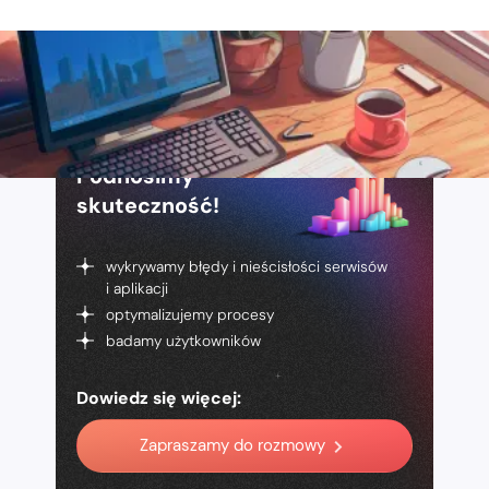
Podnosimy
skuteczność!
wykrywamy błędy i nieścisłości serwisów
i aplikacji
optymalizujemy procesy
badamy użytkowników
Dowiedz się więcej:
Zapraszamy do rozmowy