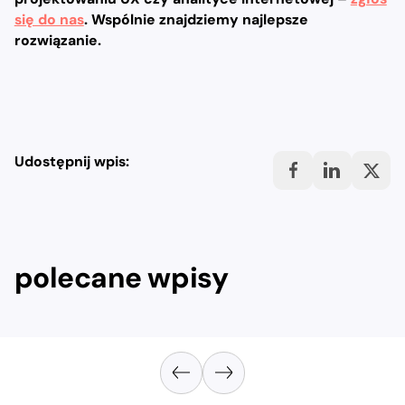
się do nas
. Wspólnie znajdziemy najlepsze
rozwiązanie.
Udostępnij wpis:
polecane wpisy