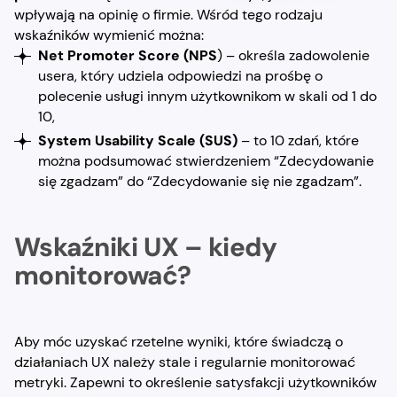
wpływają na opinię o firmie. Wśród tego rodzaju
wskaźników wymienić można:
Net Promoter Score (NPS
) – określa zadowolenie
usera, który udziela odpowiedzi na prośbę o
polecenie usługi innym użytkownikom w skali od 1 do
10,
System Usability Scale (SUS)
– to 10 zdań, które
można podsumować stwierdzeniem “Zdecydowanie
się zgadzam” do “Zdecydowanie się nie zgadzam”.
Wskaźniki UX – kiedy
monitorować?
Aby móc uzyskać rzetelne wyniki, które świadczą o
działaniach UX należy stale i regularnie monitorować
metryki. Zapewni to określenie satysfakcji użytkowników