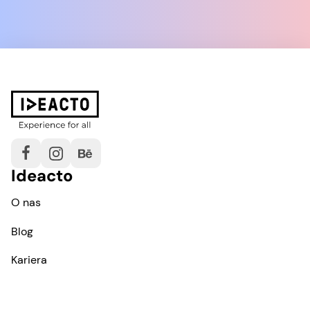
Ideacto
O nas
Blog
Kariera