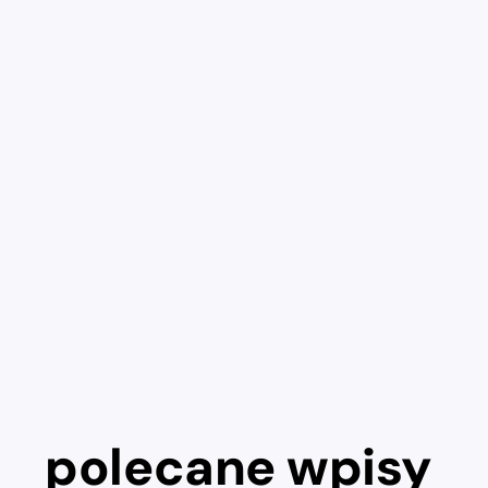
polecane wpisy