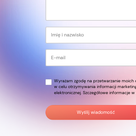
Wyrażam zgodę na przetwarzanie moich d
w celu otrzymywania informacji marketi
elektronicznej. Szczegółowe informacje w