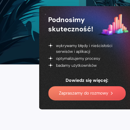
Podnosimy
skuteczność!
wykrywamy błędy i nieścisłości
serwisów i aplikacji
optymalizujemy procesy
badamy użytkowników
Dowiedz się więcej:
Zapraszamy do rozmowy