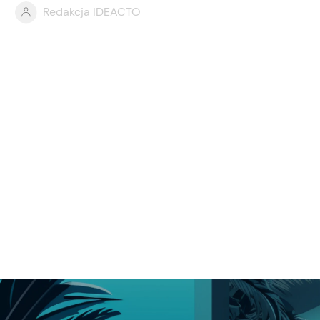
Redakcja IDEACTO