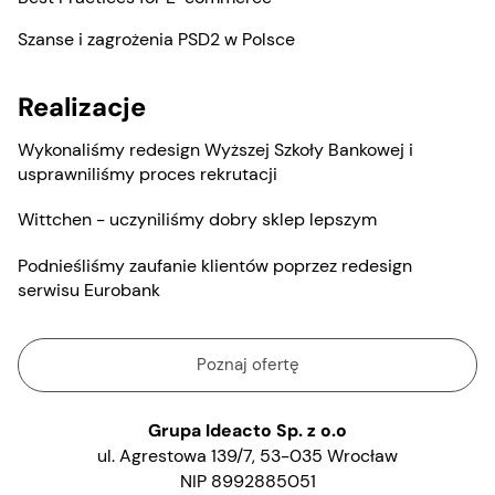
Szanse i zagrożenia PSD2 w Polsce
Realizacje
Wykonaliśmy redesign Wyższej Szkoły Bankowej i
usprawniliśmy proces rekrutacji
Wittchen - uczyniliśmy dobry sklep lepszym
Podnieśliśmy zaufanie klientów poprzez redesign
serwisu Eurobank
Poznaj ofertę
Grupa Ideacto Sp. z o.o
ul. Agrestowa 139/7, 53-035 Wrocław
NIP 8992885051