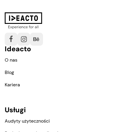
Ideacto
O nas
Blog
Kariera
Usługi
Audyty użyteczności