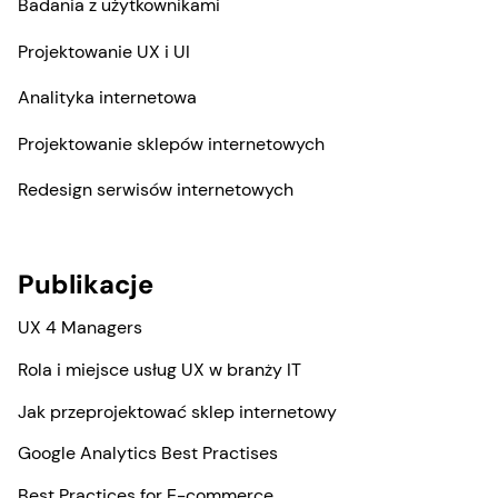
Badania z użytkownikami
Projektowanie UX i UI
Analityka internetowa
Projektowanie sklepów internetowych
Redesign serwisów internetowych
Publikacje
UX 4 Managers
Rola i miejsce usług UX w branży IT
Jak przeprojektować sklep internetowy
Google Analytics Best Practises
Best Practices for E-commerce