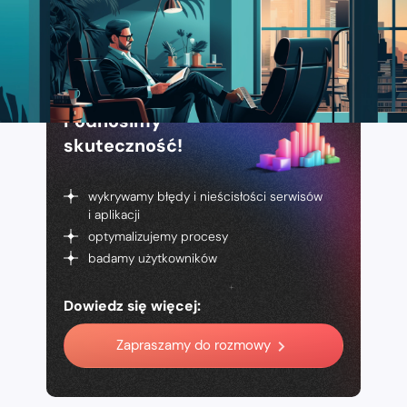
Podnosimy
skuteczność!
wykrywamy błędy i nieścisłości serwisów
i aplikacji
optymalizujemy procesy
badamy użytkowników
Dowiedz się więcej:
Zapraszamy do rozmowy