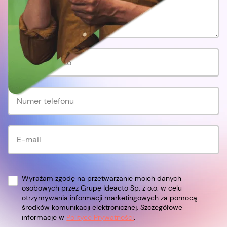
Wyrażam zgodę na przetwarzanie moich danych
osobowych przez Grupę Ideacto Sp. z o.o. w celu
otrzymywania informacji marketingowych za pomocą
środków komunikacji elektronicznej. Szczegółowe
informacje w
Polityce Prywatności
.