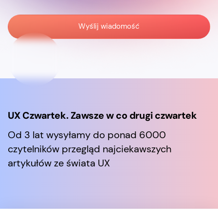
UX Czwartek. Zawsze w co drugi czwartek
Od 3 lat wysyłamy do ponad 6000
czytelników przegląd najciekawszych
artykułów ze świata UX