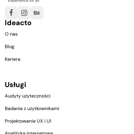
Ideacto
O nas
Blog
Kariera
Usługi
Audyty użyteczności
Badania z użytkownikami
Projektowanie UX i UI
Analityka internetowa