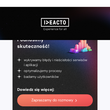
Podnosimy
skuteczność!
wykrywamy błędy i nieścisłości serwisów
i aplikacji
optymalizujemy procesy
badamy użytkowników
Dowiedz się więcej:
Zapraszamy do rozmowy