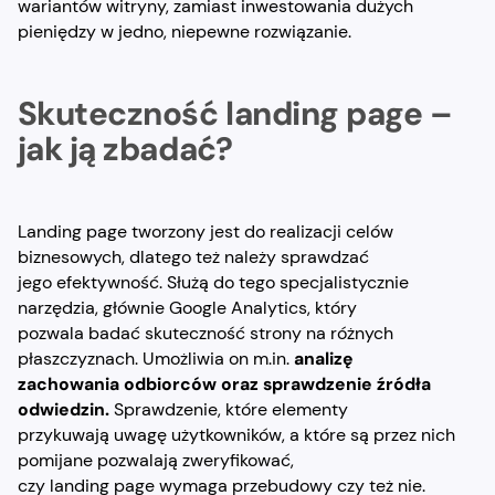
wariantów witryny, zamiast inwestowania dużych
pieniędzy w jedno, niepewne rozwiązanie.
Skuteczność landing page –
jak ją zbadać?
Landing page tworzony jest do realizacji celów
biznesowych, dlatego też należy sprawdzać
jego efektywność. Służą do tego specjalistycznie
narzędzia, głównie Google Analytics, który
pozwala badać skuteczność strony na różnych
płaszczyznach. Umożliwia on m.in.
analizę
zachowania odbiorców oraz sprawdzenie źródła
odwiedzin.
Sprawdzenie, które elementy
przykuwają uwagę użytkowników, a które są przez nich
pomijane pozwalają zweryfikować,
czy landing page wymaga przebudowy czy też nie.