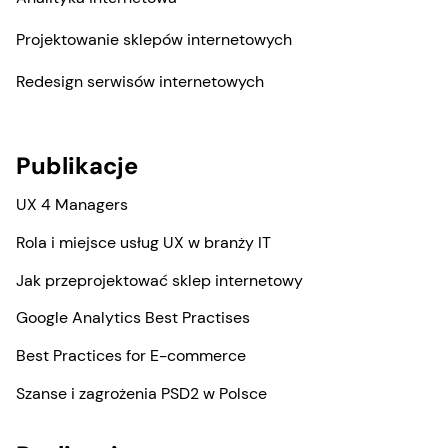
Projektowanie sklepów internetowych
Redesign serwisów internetowych
Publikacje
UX 4 Managers
Rola i miejsce usług UX w branży IT
Jak przeprojektować sklep internetowy
Google Analytics Best Practises
Best Practices for E-commerce
Szanse i zagrożenia PSD2 w Polsce