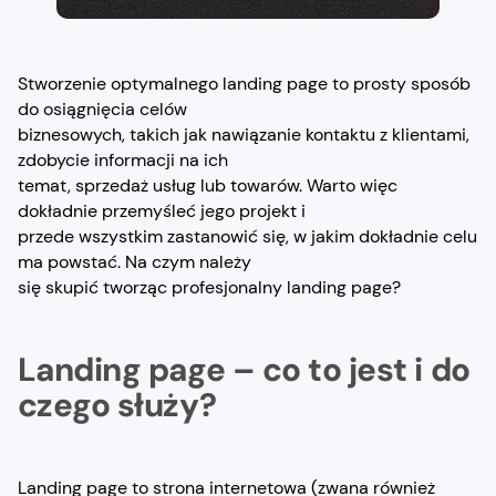
Stworzenie optymalnego landing page to prosty sposób
do osiągnięcia celów
biznesowych, takich jak nawiązanie kontaktu z klientami,
zdobycie informacji na ich
temat, sprzedaż usług lub towarów. Warto więc
dokładnie przemyśleć jego projekt i
przede wszystkim zastanowić się, w jakim dokładnie celu
ma powstać. Na czym należy
się skupić tworząc profesjonalny landing page?
Landing page – co to jest i do
czego służy?
Landing page to strona internetowa (zwana również