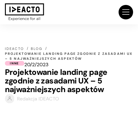
IDEACTO
BLOG
PROJEKTOWANIE LANDING PAGE ZGODNIE Z ZASADAMI UX
– 5 NAJWAŻNIEJSZYCH ASPEKTÓW
20/2/2023
INNE
Projektowanie landing page
zgodnie z zasadami UX – 5
najważniejszych aspektów
Redakcja IDEACTO