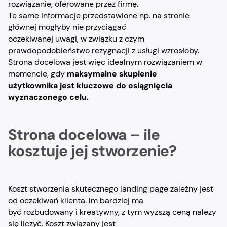
rozwiązanie, oferowane przez firmę.
Te same informacje przedstawione np. na stronie
głównej mogłyby nie przyciągać
oczekiwanej uwagi, w związku z czym
prawdopodobieństwo rezygnacji z usługi wzrosłoby.
Strona docelowa jest więc idealnym rozwiązaniem w
momencie, gdy
maksymalne skupienie
użytkownika jest kluczowe do osiągnięcia
wyznaczonego celu.
Strona docelowa – ile
kosztuje jej stworzenie?
Koszt stworzenia skutecznego landing page zależny jest
od oczekiwań klienta. Im bardziej ma
być rozbudowany i kreatywny, z tym wyższą ceną należy
się liczyć. Koszt związany jest