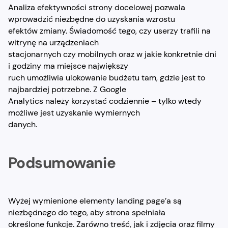
Analiza efektywności strony docelowej pozwala
wprowadzić niezbędne do uzyskania wzrostu
efektów zmiany. Świadomość tego, czy userzy trafili na
witrynę na urządzeniach
stacjonarnych czy mobilnych oraz w jakie konkretnie dni
i godziny ma miejsce największy
ruch umożliwia ulokowanie budżetu tam, gdzie jest to
najbardziej potrzebne. Z Google
Analytics należy korzystać codziennie – tylko wtedy
możliwe jest uzyskanie wymiernych
danych.
Podsumowanie
Wyżej wymienione elementy landing page’a są
niezbędnego do tego, aby strona spełniała
określone funkcje. Zarówno treść, jak i zdjęcia oraz filmy