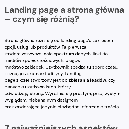
Landing page a strona główna
– czym się różnią?
Strona główna różni się od landing page’a zakresem
opcji, usług lub produktów. Ta pierwsza
zawiera zazwyczaj całe spektrum danych, linki do
mediów społecznościowych, blogów,
mnóstwo zakładek. Użytkownik spędza tu sporo czasu,
poznając zakamarki witryny. Landing
page z kolei stworzony jest do
zbierania leadów
, czyli
danych o użytkownikach, którzy
odwiedzają stronę. Wyróżnia się prostym, przejrzystym
wyglądem, niebanalnym designem
oraz zawierającą jedynie niezbędne informacje treścią.
7 najważniejszych aspektów