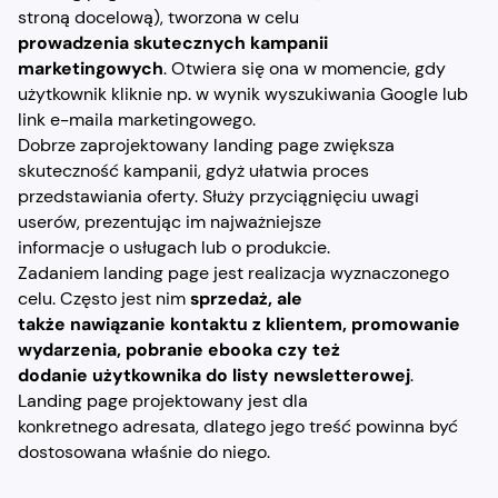
stroną docelową), tworzona w celu
prowadzenia skutecznych kampanii
marketingowych
. Otwiera się ona w momencie, gdy
użytkownik kliknie np. w wynik wyszukiwania Google lub
link e-maila marketingowego.
Dobrze zaprojektowany landing page zwiększa
skuteczność kampanii, gdyż ułatwia proces
przedstawiania oferty. Służy przyciągnięciu uwagi
userów, prezentując im najważniejsze
informacje o usługach lub o produkcie.
Zadaniem landing page jest realizacja wyznaczonego
celu. Często jest nim
sprzedaż, ale
także nawiązanie kontaktu z klientem, promowanie
wydarzenia, pobranie ebooka czy też
dodanie użytkownika do listy newsletterowej
.
Landing page projektowany jest dla
konkretnego adresata, dlatego jego treść powinna być
dostosowana właśnie do niego.