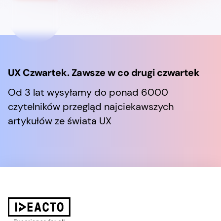
UX Czwartek. Zawsze w co drugi czwartek
Od 3 lat wysyłamy do ponad 6000
czytelników przegląd najciekawszych
artykułów ze świata UX