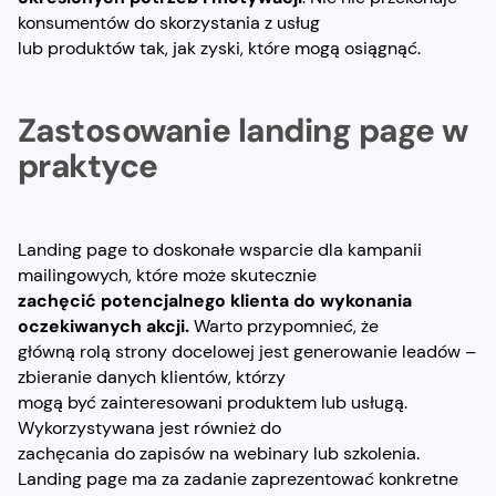
konsumentów do skorzystania z usług
lub produktów tak, jak zyski, które mogą osiągnąć.
Zastosowanie landing page w
praktyce
Landing page to doskonałe wsparcie dla kampanii
mailingowych, które może skutecznie
zachęcić potencjalnego klienta do wykonania
oczekiwanych akcji.
Warto przypomnieć, że
główną rolą strony docelowej jest generowanie leadów –
zbieranie danych klientów, którzy
mogą być zainteresowani produktem lub usługą.
Wykorzystywana jest również do
zachęcania do zapisów na webinary lub szkolenia.
Landing page ma za zadanie zaprezentować konkretne