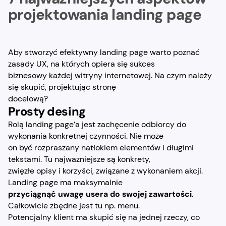
projektowania landing page
Aby stworzyć efektywny landing page warto poznać
zasady UX, na których opiera się sukces
biznesowy każdej witryny internetowej. Na czym należy
się skupić, projektując stronę
docelową?
Prosty desing
Rolą landing page’a jest zachęcenie odbiorcy do
wykonania konkretnej czynności. Nie może
on być rozpraszany natłokiem elementów i długimi
tekstami. Tu najważniejsze są konkrety,
zwięzłe opisy i korzyści, związane z wykonaniem akcji.
Landing page ma maksymalnie
przyciągnąć uwagę usera do swojej zawartości
.
Całkowicie zbędne jest tu np. menu.
Potencjalny klient ma skupić się na jednej rzeczy, co