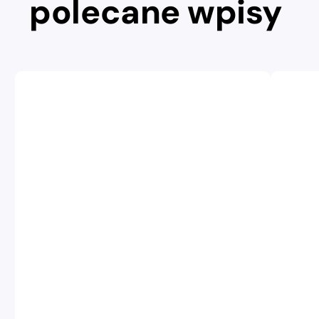
polecane wpisy