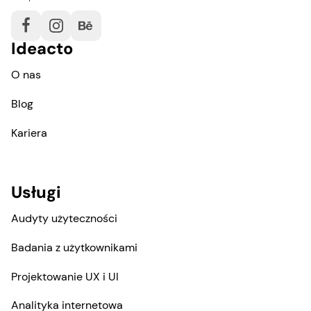
Ideacto
O nas
Blog
Kariera
Usługi
Audyty użyteczności
Badania z użytkownikami
Projektowanie UX i UI
Analityka internetowa