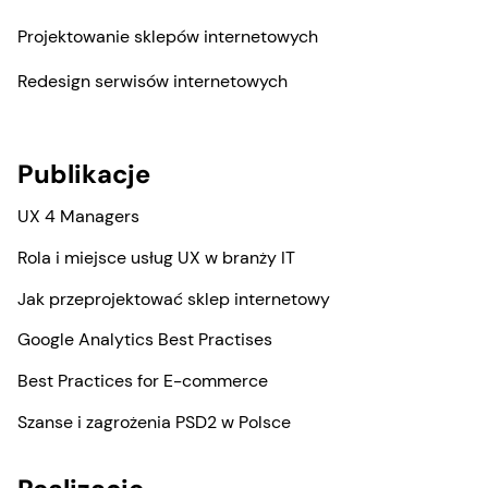
Projektowanie sklepów internetowych
Redesign serwisów internetowych
Publikacje
UX 4 Managers
Rola i miejsce usług UX w branży IT
Jak przeprojektować sklep internetowy
Google Analytics Best Practises
Best Practices for E-commerce
Szanse i zagrożenia PSD2 w Polsce