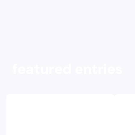
featured entries