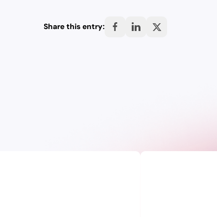
Share this entry: