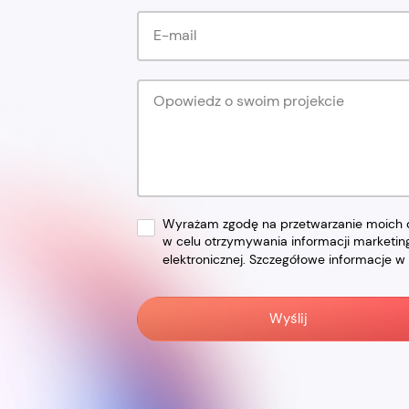
Wyrażam zgodę na przetwarzanie moich d
w celu otrzymywania informacji marketi
elektronicznej. Szczegółowe informacje w