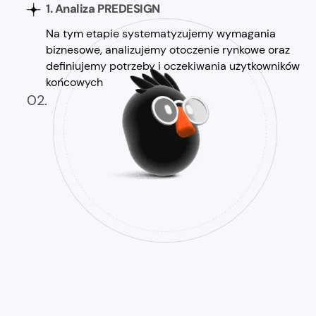
1. Analiza PREDESIGN
Na tym etapie systematyzujemy wymagania
biznesowe, analizujemy otoczenie rynkowe oraz
definiujemy potrzeby i oczekiwania użytkowników
końcowych
02.