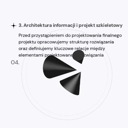
3. Architektura informacji i projekt szkieletowy
Przed przystąpieniem do projektowania finalnego
projektu opracowujemy strukturę rozwiązania
oraz definiujemy kluczowe relacje między
elementami projektowanego rozwiązania
04.