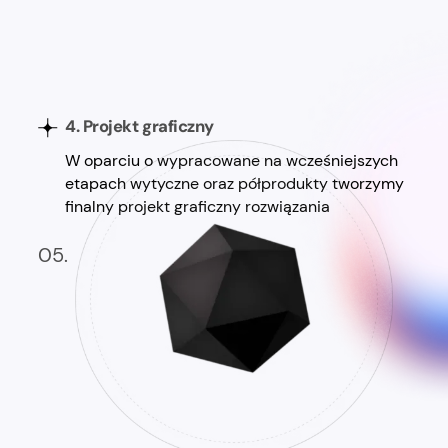
4. Projekt graficzny
W oparciu o wypracowane na wcześniejszych
etapach wytyczne oraz półprodukty tworzymy
finalny projekt graficzny rozwiązania
05.