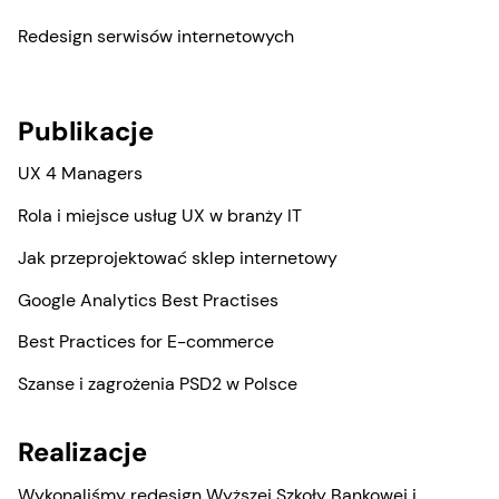
Redesign serwisów internetowych
Publikacje
UX 4 Managers
Rola i miejsce usług UX w branży IT
Jak przeprojektować sklep internetowy
Google Analytics Best Practises
Best Practices for E-commerce
Szanse i zagrożenia PSD2 w Polsce
Realizacje
Wykonaliśmy redesign Wyższej Szkoły Bankowej i