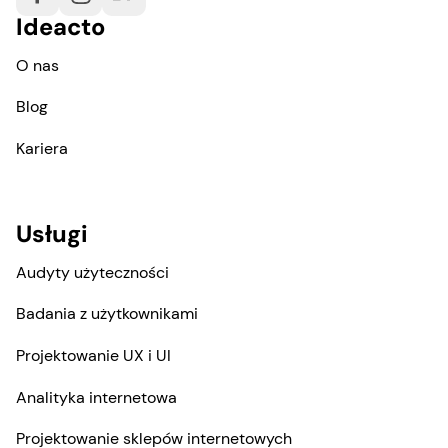
Ideacto
O nas
Blog
Kariera
Usługi
Audyty użyteczności
Badania z użytkownikami
Projektowanie UX i UI
Analityka internetowa
Projektowanie sklepów internetowych