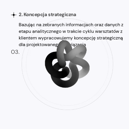
2. Koncepcja strategiczna
Bazując na zebranych informacjach oraz danych z
etapu analitycznego w trakcie cyklu warsztatów z
klientem wypracowujemy koncepcję strategiczną
dla projektowanego rozwiązania
03.