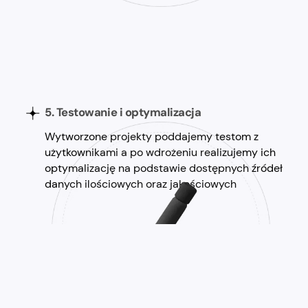
5. Testowanie i optymalizacja
Wytworzone projekty poddajemy testom z
użytkownikami a po wdrożeniu realizujemy ich
optymalizację na podstawie dostępnych źródeł
danych ilościowych oraz jakościowych